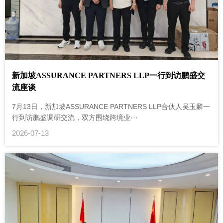
新加坡ASSURANCE PARTNERS LLP一行到访鹏盛交
流座谈
7月13日，新加坡ASSURANCE PARTNERS LLP合伙人吴玉麟一
行到访鹏盛调研交流，双方围绕跨境业···
2026-07-13