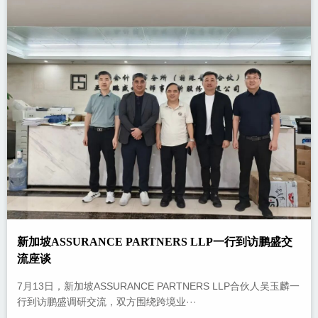
新加坡ASSURANCE PARTNERS LLP一行到访鹏盛交
流座谈
7月13日，新加坡ASSURANCE PARTNERS LLP合伙人吴玉麟一
行到访鹏盛调研交流，双方围绕跨境业···