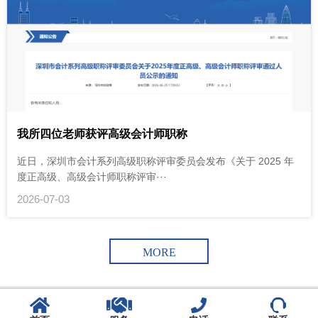
我所四位老师获评高级会计师职称
近日，深圳市会计系列高级职称评审委员会发布《关于 2025 年
度正高级、高级会计师职称评审···
2026-07-03
MORE