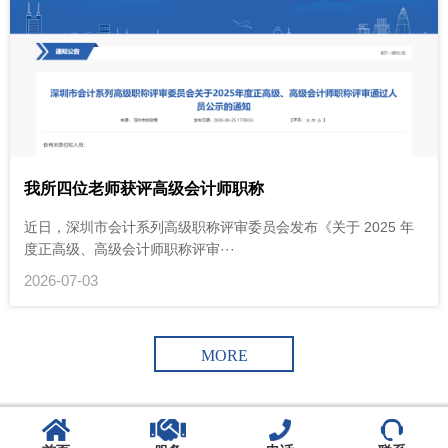
我所四位老师获评高级会计师职称
近日，深圳市会计系列高级职称评审委员会发布《关于 2025 年
度正高级、高级会计师职称评审···
2026-07-03
MORE