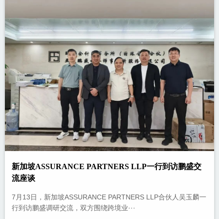
新加坡ASSURANCE PARTNERS LLP一行到访鹏盛交
流座谈
7月13日，新加坡ASSURANCE PARTNERS LLP合伙人吴玉麟一
行到访鹏盛调研交流，双方围绕跨境业···