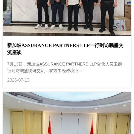
新加坡ASSURANCE PARTNERS LLP一行到访鹏盛交
流座谈
7月13日，新加坡ASSURANCE PARTNERS LLP合伙人吴玉麟一
行到访鹏盛调研交流，双方围绕跨境业···
2026-07-13