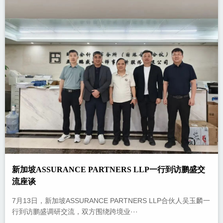
新加坡ASSURANCE PARTNERS LLP一行到访鹏盛交
流座谈
7月13日，新加坡ASSURANCE PARTNERS LLP合伙人吴玉麟一
行到访鹏盛调研交流，双方围绕跨境业···