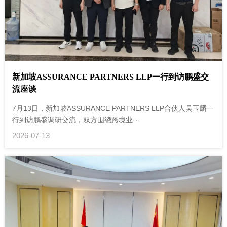
新加坡ASSURANCE PARTNERS LLP一行到访鹏盛交
流座谈
7月13日，新加坡ASSURANCE PARTNERS LLP合伙人吴玉麟一
行到访鹏盛调研交流，双方围绕跨境业···
2026-07-13