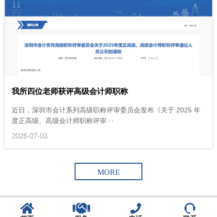
我所四位老师获评高级会计师职称
近日，深圳市会计系列高级职称评审委员会发布《关于 2025 年
度正高级、高级会计师职称评审···
2026-07-03
MORE