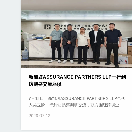
新加坡ASSURANCE PARTNERS LLP一行到
访鹏盛交流座谈
7月13日，新加坡ASSURANCE PARTNERS LLP合伙
人吴玉麟一行到访鹏盛调研交流，双方围绕跨境业···
2026-07-13