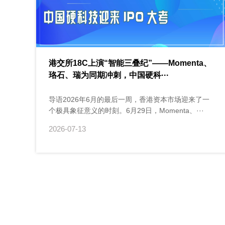
港交所18C上演“智能三叠纪”——Momenta、
珞石、瑞为同期冲刺，中国硬科···
导语2026年6月的最后一周，香港资本市场迎来了一
个极具象征意义的时刻。6月29日，Momenta、···
2026-07-13