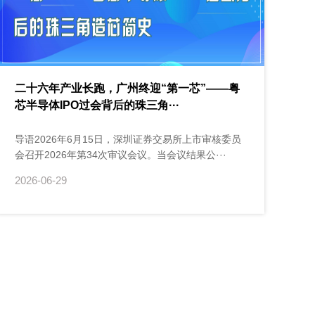
二十六年产业长跑，广州终迎“第一芯”——粤
芯半导体IPO过会背后的珠三角···
导语2026年6月15日，深圳证券交易所上市审核委员
会召开2026年第34次审议会议。当会议结果公···
2026-06-29