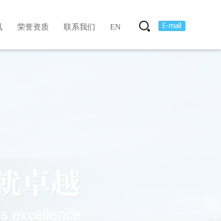
讯
荣誉资质
联系我们
EN