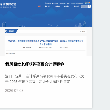
我所四位老师获评高级会计师职称
近日，深圳市会计系列高级职称评审委员会发布《关
于 2025 年度正高级、高级会计师职称评审···
2026-07-03