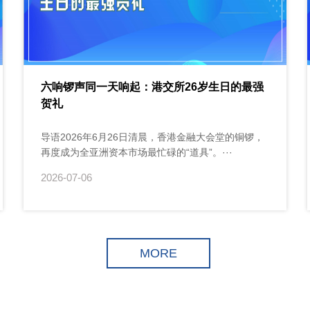
六响锣声同一天响起：港交所26岁生日的最强
贺礼
导语2026年6月26日清晨，香港金融大会堂的铜锣，
再度成为全亚洲资本市场最忙碌的“道具”。···
2026-07-06
MORE