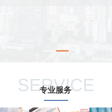
SERVICE
专业服务