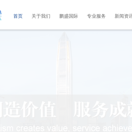
首页
关于我们
鹏盛国际
专业服务
新闻资