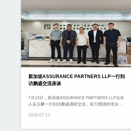
新加坡ASSURANCE PARTNERS LLP一行到
访鹏盛交流座谈
7月13日，新加坡ASSURANCE PARTNERS LLP合伙
人吴玉麟一行到访鹏盛调研交流，双方围绕跨境业···
2026-07-13