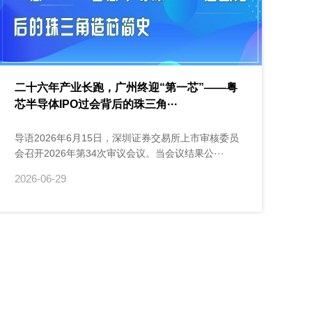
二十六年产业长跑，广州终迎“第一芯”——粤
芯半导体IPO过会背后的珠三角···
导语2026年6月15日，深圳证券交易所上市审核委员
会召开2026年第34次审议会议。当会议结果公···
2026-06-29