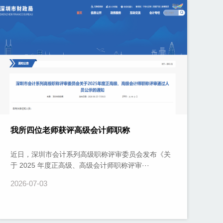
我所四位老师获评高级会计师职称
近日，深圳市会计系列高级职称评审委员会发布《关
于 2025 年度正高级、高级会计师职称评审···
2026-07-03