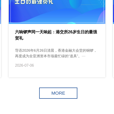
六响锣声同一天响起：港交所26岁生日的最强
贺礼
导语2026年6月26日清晨，香港金融大会堂的铜锣，
再度成为全亚洲资本市场最忙碌的“道具”。···
2026-07-06
MORE