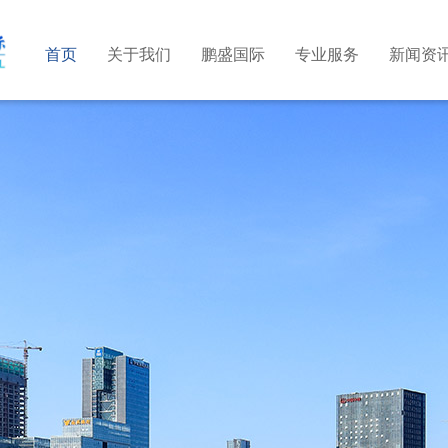
首页
关于我们
鹏盛国际
专业服务
新闻资