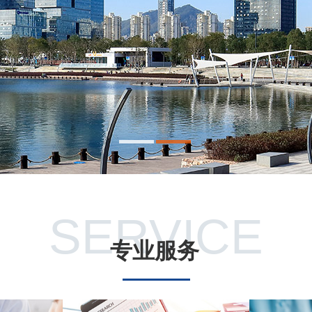
SERVICE
专业服务