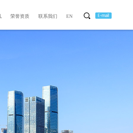
讯
荣誉资质
联系我们
EN