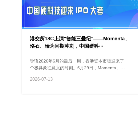
港交所18C上演“智能三叠纪”——Momenta、
珞石、瑞为同期冲刺，中国硬科···
导语2026年6月的最后一周，香港资本市场迎来了一
个极具象征意义的时刻。6月29日，Momenta、···
2026-07-13